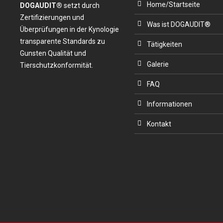
Home/Startseite
DOGAUDIT®
setzt durch
Zertifizierungen und
Was ist DOGAUDIT®
Überprüfungen in der Kynologie
transparente Standards zu
Tätigkeiten
Gunsten Qualität und
Galerie
Tierschutzkonformität.
FAQ
Informationen
Kontakt