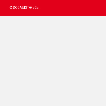
© DOGAUDIT® eGen