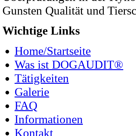
Gunsten Qualität und Tiers
Wichtige Links
Home/Startseite
Was ist DOGAUDIT®
Tätigkeiten
Galerie
FAQ
Informationen
Kontakt