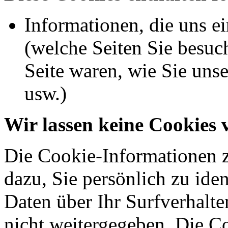
Informationen, die uns 
(welche Seiten Sie besuch
Seite waren, wie Sie uns
usw.)
Wir lassen keine Cookies 
Die Cookie-Informationen 
dazu, Sie persönlich zu iden
Daten über Ihr Surfverhalt
nicht weitergegeben. Die C