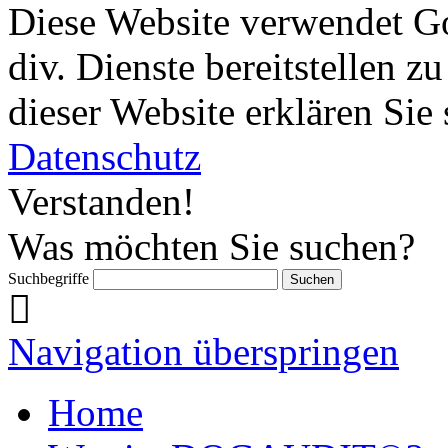
Diese Website verwendet G
div. Dienste bereitstellen 
dieser Website erklären Sie
Datenschutz
Verstanden!
Was möchten Sie suchen?
Suchbegriffe
Navigation überspringen
Home