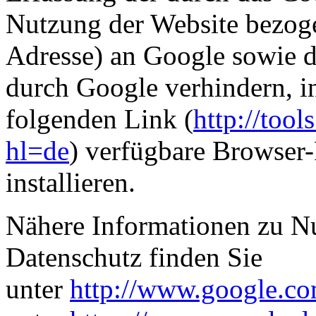
Nutzung der Website bezoge
Adresse) an Google sowie d
durch Google verhindern, i
folgenden Link (
http://too
hl=de
) verfügbare Browser-
installieren.
Nähere Informationen zu 
Datenschutz finden Sie
unter
http://www.google.co