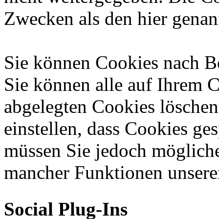
Zwecken als den hier genan
Sie können Cookies nach Be
Sie können alle auf Ihrem 
abgelegten Cookies löschen
einstellen, dass Cookies ges
müssen Sie jedoch mögliche
mancher Funktionen unsere
Social Plug-Ins