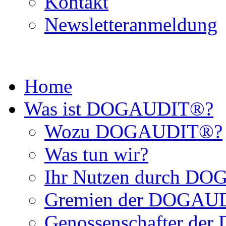
Kontakt
Newsletteranmeldung
Home
Was ist DOGAUDIT®?
Wozu DOGAUDIT®?
Was tun wir?
Ihr Nutzen durch D
Gremien der DOGAU
Genossenschafter d