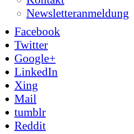
Newsletteranmeldung
Facebook
Twitter
Google+
LinkedIn
Xing
Mail
tumblr
Reddit