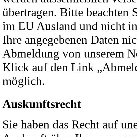
übertragen. Bitte beachten S
im EU Ausland und nicht in
Ihre angegebenen Daten nich
Abmeldung von unserem News
Klick auf den Link „Abmel
möglich.
Auskunftsrecht
Sie haben das Recht auf une