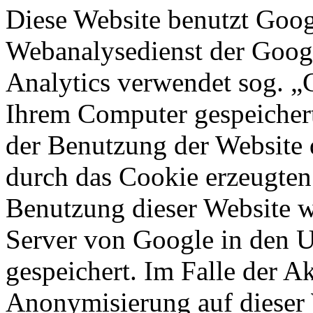
Diese Website benutzt Goog
Webanalysedienst der Googl
Analytics verwendet sog. „C
Ihrem Computer gespeichert
der Benutzung der Website 
durch das Cookie erzeugten
Benutzung dieser Website w
Server von Google in den 
gespeichert. Im Falle der Ak
Anonymisierung auf dieser 