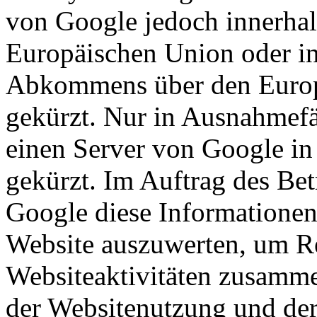
von Google jedoch innerhal
Europäischen Union oder in
Abkommens über den Europ
gekürzt. Nur in Ausnahmefä
einen Server von Google in
gekürzt. Im Auftrag des Bet
Google diese Informationen
Website auszuwerten, um Re
Websiteaktivitäten zusamme
der Websitenutzung und der