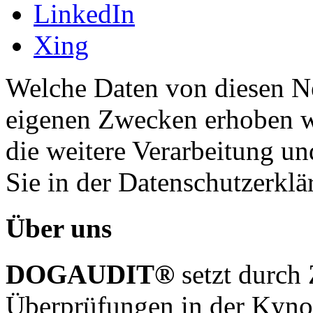
LinkedIn
Xing
Welche Daten von diesen N
eigenen Zwecken erhoben w
die weitere Verarbeitung u
Sie in der Datenschutzerklä
Über uns
DOGAUDIT®
setzt durch 
Überprüfungen in der Kynol