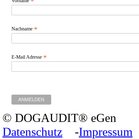
*
Vorname
*
Nachname
*
E-Mail Adresse
© DOGAUDIT® eGen
Datenschutz
-
Impressum