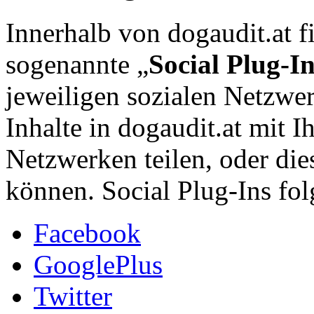
Innerhalb von dogaudit.at f
sogenannte „
Social Plug-I
jeweiligen sozialen Netzwer
Inhalte in dogaudit.at mit 
Netzwerken teilen, oder die
können. Social Plug-Ins fol
Facebook
GooglePlus
Twitter