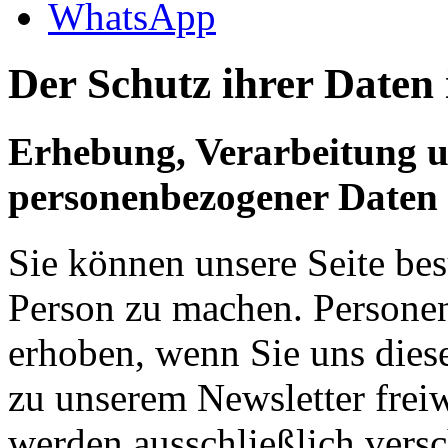
WhatsApp
Der Schutz ihrer
Daten
Erhebung, Verarbeitung 
personenbezogener Daten
Sie können unsere Seite be
Person zu machen. Persone
erhoben, wenn Sie uns dies
zu unserem Newsletter freiwi
werden ausschließlich versc