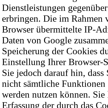
Dienstleistungen gegenüber
erbringen. Die im Rahmen 
Browser übermittelte IP-Ad
Daten von Google zusammen
Speicherung der Cookies du
Einstellung Ihrer Browser-
Sie jedoch darauf hin, dass
nicht sämtliche Funktionen
werden nutzen können. Sie 
Erfassung der durch das Co