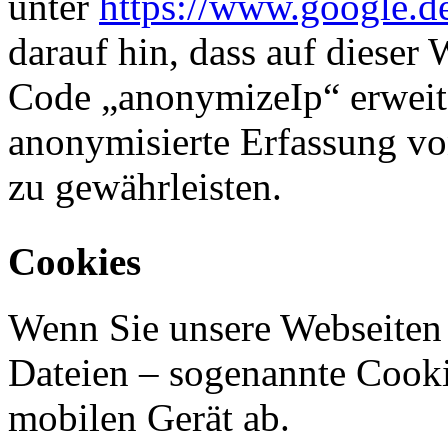
unter
https://www.google.de/
darauf hin, dass auf dieser
Code „anonymizeIp“ erweit
anonymisierte Erfassung vo
zu gewährleisten.
Cookies
Wenn Sie unsere Webseiten 
Dateien – sogenannte Cook
mobilen Gerät ab.