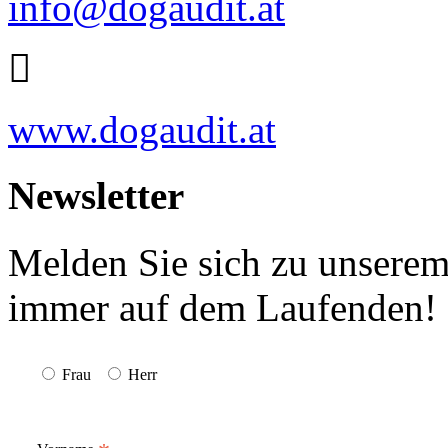
info@dogaudit.at
www.dogaudit.at
Newsletter
Melden Sie sich zu unserem
immer auf dem Laufenden!
Frau
Herr