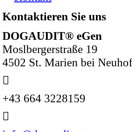
Kontaktieren Sie uns
DOGAUDIT® eGen
Moslbergerstraße 19
4502 St. Marien bei Neuho
+43 664 3228159