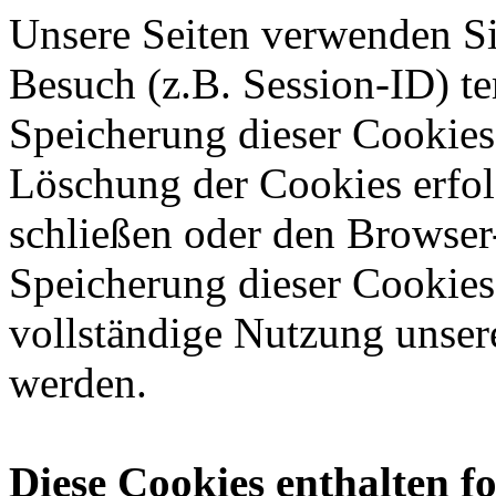
Unsere Seiten verwenden S
Besuch (z.B. Session-ID) t
Speicherung dieser Cookies i
Löschung der Cookies erfol
schließen oder den Browser-
Speicherung dieser Cookies 
vollständige Nutzung unsere
werden.
Diese Cookies enthalten f