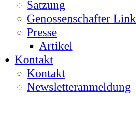
Satzung
Genossenschafter Link
Presse
Artikel
Kontakt
Kontakt
Newsletteranmeldung