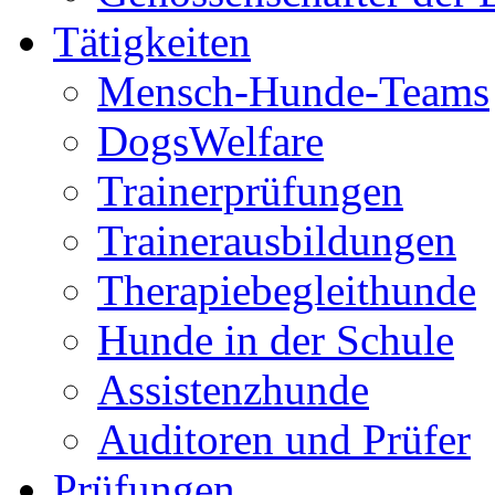
Tätigkeiten
Mensch-Hunde-Teams
DogsWelfare
Trainerprüfungen
Trainerausbildungen
Therapiebegleithunde
Hunde in der Schule
Assistenzhunde
Auditoren und Prüfer
Prüfungen