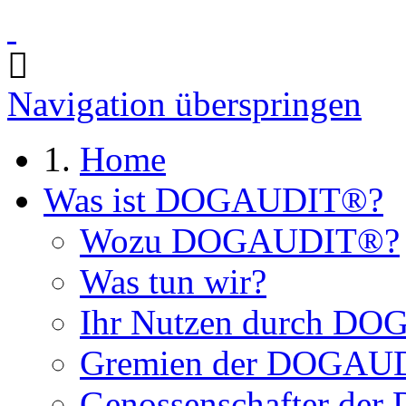
Navigation überspringen
Home
Was ist DOGAUDIT®?
Wozu DOGAUDIT®?
Was tun wir?
Ihr Nutzen durch D
Gremien der DOGAU
Genossenschafter d