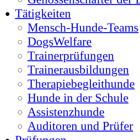
Tätigkeiten
Mensch-Hunde-Teams
DogsWelfare
Trainerprüfungen
Trainerausbildungen
Therapiebegleithunde
Hunde in der Schule
Assistenzhunde
Auditoren und Prüfer
Prüfungen