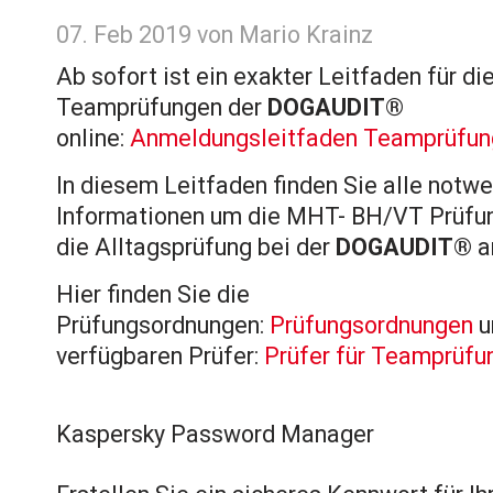
07. Feb 2019
von Mario Krainz
Ab sofort ist ein exakter Leitfaden für d
Teamprüfungen der
DOGAUDIT®
online:
Anmeldungsleitfaden Teamprüfun
In diesem Leitfaden finden Sie alle notw
Informationen um die MHT- BH/VT Prüfun
die Alltagsprüfung bei der
DOGAUDIT®
a
Hier finden Sie die
Prüfungsordnungen:
Prüfungsordnungen
u
verfügbaren Prüfer:
Prüfer für Teamprüfu
Kaspersky Password Manager