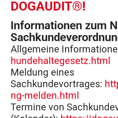
DOGAUDIT®!
Informationen zum N
Sachkundeverordnun
Allgemeine Information
hundehaltegesetz.html
Meldung eines
Sachkundevortrages:
htt
ng-melden.html
Termine von Sachkunde