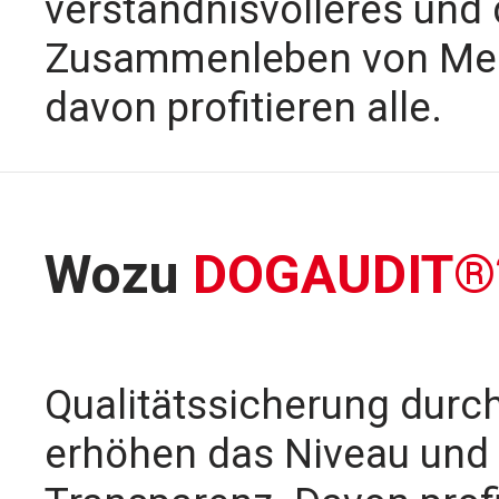
verständnisvolleres und 
Zusammenleben von Men
davon profitieren alle.
Wozu
DOGAUDIT®
Qualitätssicherung durc
erhöhen das Niveau und 