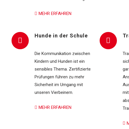
MEHR ERFAHREN
Hunde in der Schule
Tr
Die Kommunikation zwischen
Tra
Kindern und Hunden ist ein
sic
sensibles Thema. Zertifizierte
gar
Prüfungen führen zu mehr
An
Sicherheit im Umgang mit
Aus
unseren Vierbeinern.
mit
abs
MEHR ERFAHREN
Tra