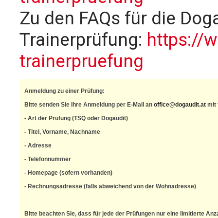
Zu den FAQs für die Dog
Trainerprüfung:
https://
trainerpruefung
Anmeldung zu einer Prüfung:
Bitte senden Sie Ihre Anmeldung per E-Mail an 
office@dogaudit.at
 mit
- Art der Prüfung (TSQ oder Dogaudit)
- Titel, Vorname, Nachname
- Adresse
- Telefonnummer
- Homepage (sofern vorhanden)
- Rechnungsadresse (falls abweichend von der Wohnadresse)
Bitte beachten Sie, dass für jede der Prüfungen nur eine limitierte An