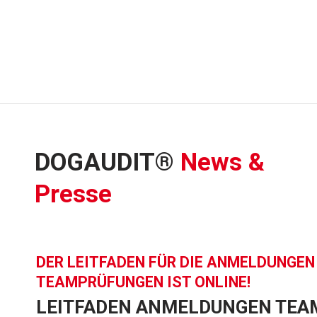
DOGAUDIT®
News &
Presse
DER LEITFADEN FÜR DIE ANMELDUNGEN
TEAMPRÜFUNGEN IST ONLINE!
LEITFADEN ANMELDUNGEN TE