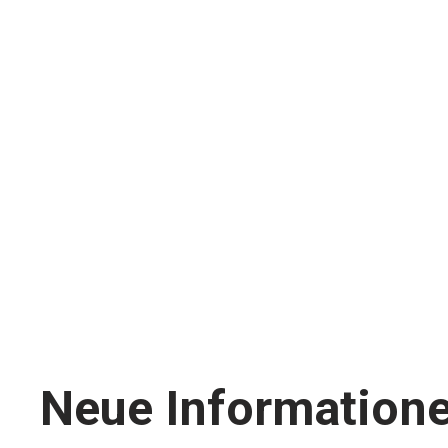
Neue Informatione