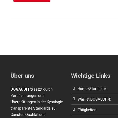
Über uns
Wichtige Links
Home/Startseite
DOGAUDIT®
setzt durch
Zertifizierungen und
Was ist DOGAUDIT®
Überprüfungen in der Kynologie
transparente Standards zu
Tätigkeiten
Gunsten Qualität und