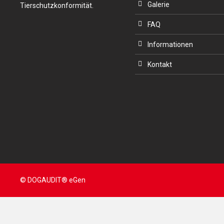
Galerie
Tierschutzkonformität.
FAQ
Informationen
Kontakt
© DOGAUDIT® eGen