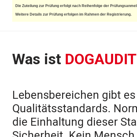
Die Zuteilung zur Prüfung erfolgt nach Reihenfolge der Prüfungsanme
Weitere Details zur Prüfung erfolgen im Rahmen der Registrierung.
Was ist
DOGAUDI
Lebensbereichen gibt es 
Qualitätsstandards. Norm
die Einhaltung dieser St
Sicherheit. Kein Mensch